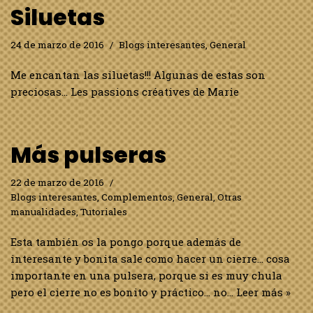
Siluetas
24 de marzo de 2016
Blogs interesantes
,
General
Me encantan las siluetas!!! Algunas de estas son
preciosas… Les passions créatives de Marie
Más pulseras
22 de marzo de 2016
Blogs interesantes
,
Complementos
,
General
,
Otras
manualidades
,
Tutoriales
Esta también os la pongo porque además de
interesante y bonita sale como hacer un cierre… cosa
importante en una pulsera, porque si es muy chula
pero el cierre no es bonito y práctico… no…
Leer más »