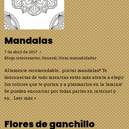
Mandalas
7 de abril de 2017
Blogs interesantes
,
General
,
Otras manualidades
Altamente recomendable… pintar mandalas!! Te
desconectas de todo mientras estás más atenta a elegir
los colores que te gustan y a plasmarlos en la lámina!
Se pueden encontrar por todas partes en internet y
en…
Leer más »
Flores de ganchillo