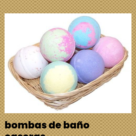
bombas de baño