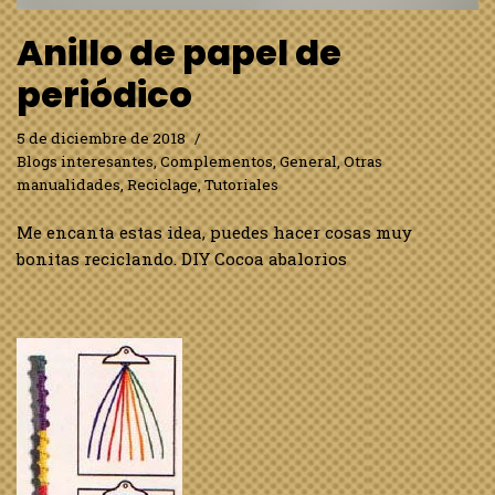
Anillo de papel de
periódico
5 de diciembre de 2018
Blogs interesantes
,
Complementos
,
General
,
Otras
manualidades
,
Reciclage
,
Tutoriales
Me encanta estas idea, puedes hacer cosas muy
bonitas reciclando. DIY Cocoa abalorios