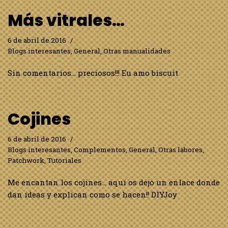
Más vitrales…
6 de abril de 2016
Blogs interesantes
,
General
,
Otras manualidades
Sin comentarios… preciosos!!! Eu amo biscuit
Cojines
6 de abril de 2016
Blogs interesantes
,
Complementos
,
General
,
Otras labores
,
Patchwork
,
Tutoriales
Me encantan los cojines… aquí os dejo un enlace donde
dan ideas y explican como se hacen!! DIYJoy