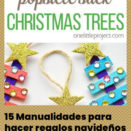
15 Manualidades para
hacer regalos navideños