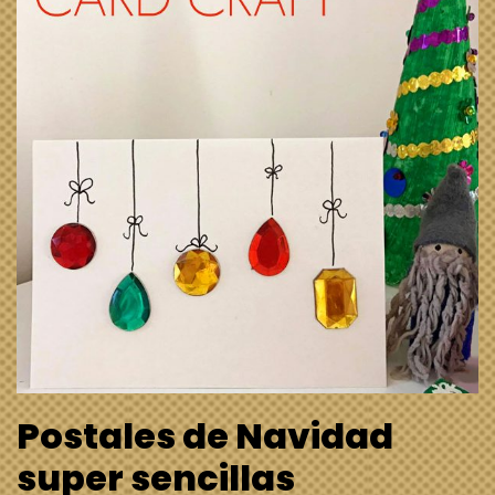
Postales de Navidad
super sencillas