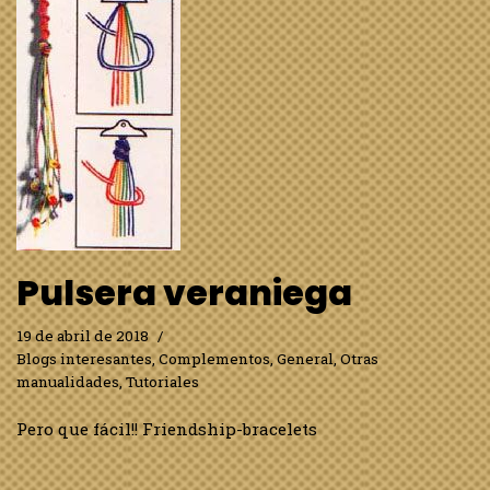
Pulsera veraniega
19 de abril de 2018
Blogs interesantes
,
Complementos
,
General
,
Otras
manualidades
,
Tutoriales
Pero que fácil!! Friendship-bracelets