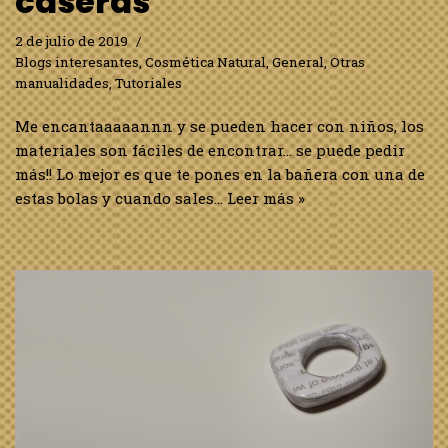
caseras
2 de julio de 2019
Blogs interesantes
,
Cosmética Natural
,
General
,
Otras
manualidades
,
Tutoriales
Me encantaaaaannn y se pueden hacer con niños, los
materiales son fáciles de encontrar… se puede pedir
más!! Lo mejor es que te pones en la bañera con una de
estas bolas y cuando sales…
Leer más »