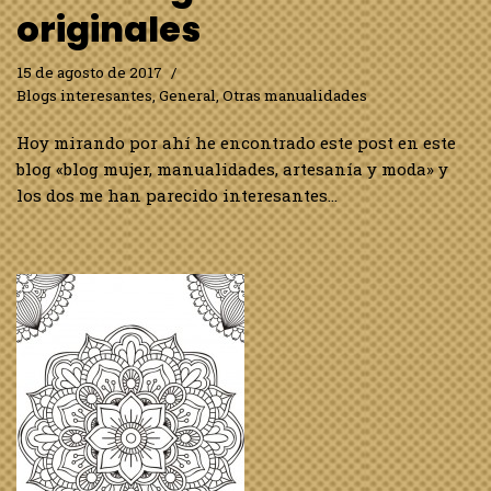
originales
15 de agosto de 2017
Blogs interesantes
,
General
,
Otras manualidades
Hoy mirando por ahí he encontrado este post en este
blog «blog mujer, manualidades, artesanía y moda» y
los dos me han parecido interesantes…