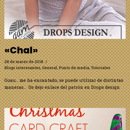
«Chal»
28 de marzo de 2018
Blogs interesantes
,
General
,
Punto de media
,
Tutoriales
Guau… me ha encantado, se puede utilizar de distintas
maneras… Os dejo enlace del patrón en Drops design