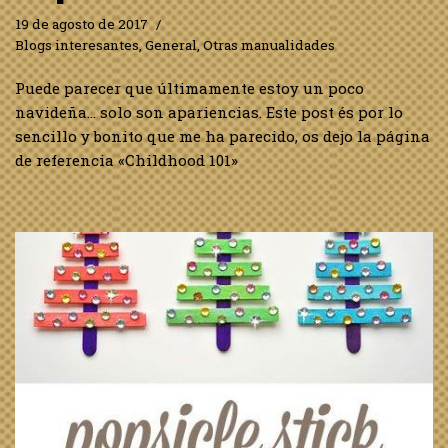
19 de agosto de 2017
Blogs interesantes
,
General
,
Otras manualidades
Puede parecer que últimamente estoy un poco
navideña… solo son apariencias. Este post és por lo
sencillo y bonito que me ha parecido, os dejo la página
de referencia «Childhood 101»