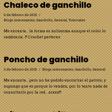
Chaleco de ganchillo
6 de febrero de 2015
Blogs interesantes
,
Ganchillo
,
General
,
Tutoriales
Me encanta… la forma es xulissima aunque el color lo
cambiaria…!!! Crochet patterns
Poncho de ganchillo
2 de febrero de 2015
Blogs interesantes
,
Ganchillo
,
General
Me encanta… pero no he podido encontrar el patrón, y
supongo que es porque lo venden, por lo tanto nada de
consultarlo por la red… aixxx!!!