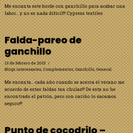
Me encanta este borde con ganchillo para acabar una
labor… y no es nada difícil!!! Cypress textiles
Falda-pareo de
ganchillo
13 de febrero de 2015
Blogs interesantes
,
Complementos
,
Ganchillo
,
General
Me encanta… cada año cuando se acerca el verano me
acuerdo de estas faldas tan chulas!!! De esta no he
encontrado el patrón, pero con cariño lo sacamos
seguro!!!
Punto de cocodrilo –