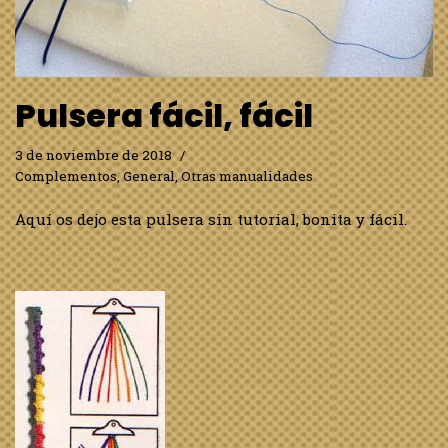
Pulsera fácil, fácil
3 de noviembre de 2018
Complementos
,
General
,
Otras manualidades
Aquí os dejo esta pulsera sin tutorial, bonita y fácil.