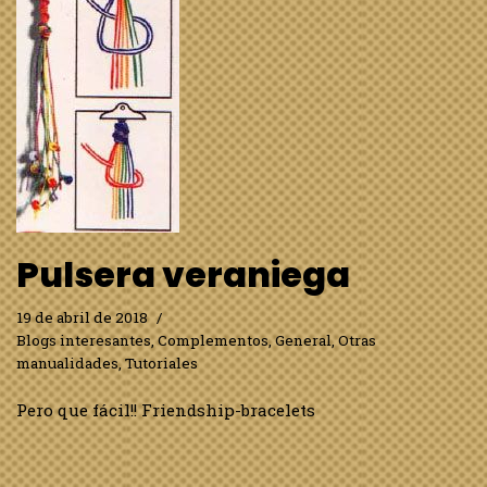
Pulsera veraniega
19 de abril de 2018
Blogs interesantes
,
Complementos
,
General
,
Otras
manualidades
,
Tutoriales
Pero que fácil!! Friendship-bracelets