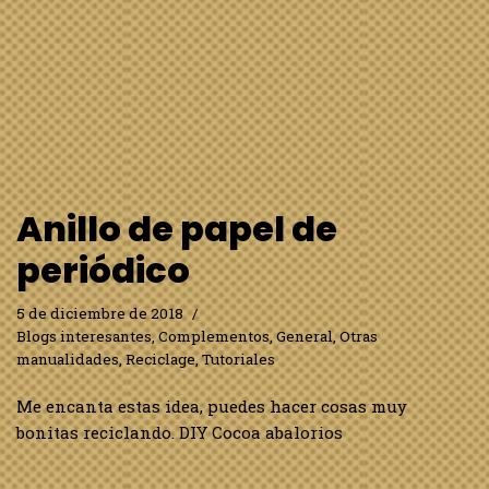
Anillo de papel de
periódico
5 de diciembre de 2018
Blogs interesantes
,
Complementos
,
General
,
Otras
manualidades
,
Reciclage
,
Tutoriales
Me encanta estas idea, puedes hacer cosas muy
bonitas reciclando. DIY Cocoa abalorios