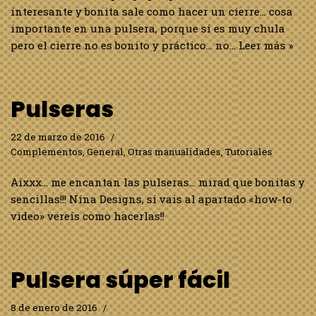
interesante y bonita sale como hacer un cierre… cosa
importante en una pulsera, porque si es muy chula
pero el cierre no es bonito y práctico… no…
Leer más »
Pulseras
22 de marzo de 2016
Complementos
,
General
,
Otras manualidades
,
Tutoriales
Aixxx… me encantan las pulseras… mirad que bonitas y
sencillas!!! Nina Designs, si vais al apartado «how-to
video» vereis como hacerlas!!
Pulsera súper fácil
8 de enero de 2016