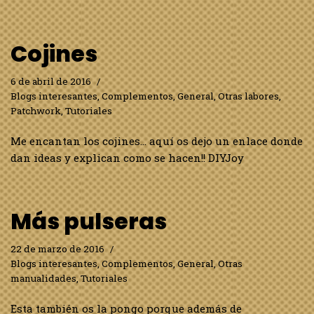
Cojines
6 de abril de 2016
Blogs interesantes
,
Complementos
,
General
,
Otras labores
,
Patchwork
,
Tutoriales
Me encantan los cojines… aquí os dejo un enlace donde
dan ideas y explican como se hacen!! DIYJoy
Más pulseras
22 de marzo de 2016
Blogs interesantes
,
Complementos
,
General
,
Otras
manualidades
,
Tutoriales
Esta también os la pongo porque además de