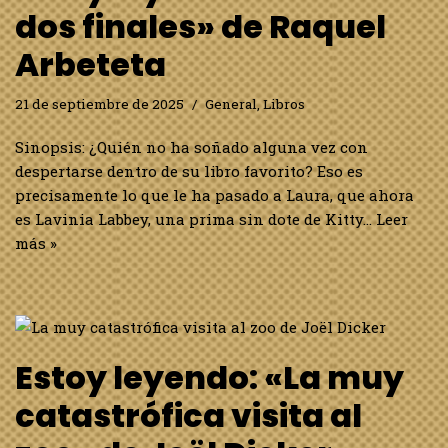
dos finales» de Raquel
Arbeteta
21 de septiembre de 2025
General
,
Libros
Sinopsis: ¿Quién no ha soñado alguna vez con
despertarse dentro de su libro favorito? Eso es
precisamente lo que le ha pasado a Laura, que ahora
es Lavinia Labbey, una prima sin dote de Kitty…
Leer
más »
Estoy leyendo: «La muy
catastrófica visita al