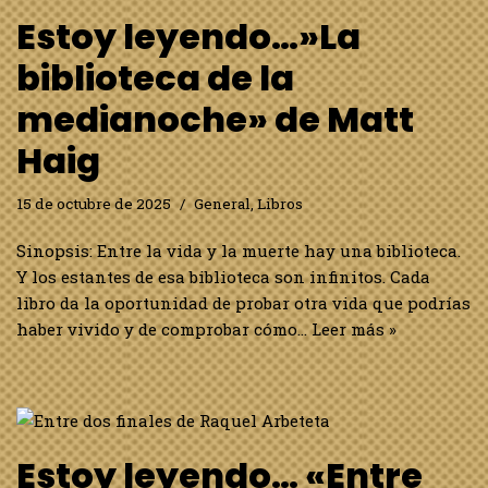
Estoy leyendo…»La
biblioteca de la
medianoche» de Matt
Haig
15 de octubre de 2025
General
,
Libros
Sinopsis: Entre la vida y la muerte hay una biblioteca.
Y los estantes de esa biblioteca son infinitos. Cada
libro da la oportunidad de probar otra vida que podrías
haber vivido y de comprobar cómo…
Leer más »
Estoy leyendo… «Entre