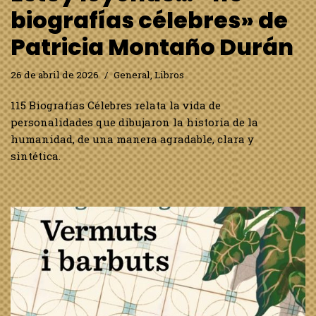
biografías célebres» de
Patricia Montaño Durán
26 de abril de 2026
General
,
Libros
115 Biografías Célebres relata la vida de
personalidades que dibujaron la historia de la
humanidad, de una manera agradable, clara y
sintética.