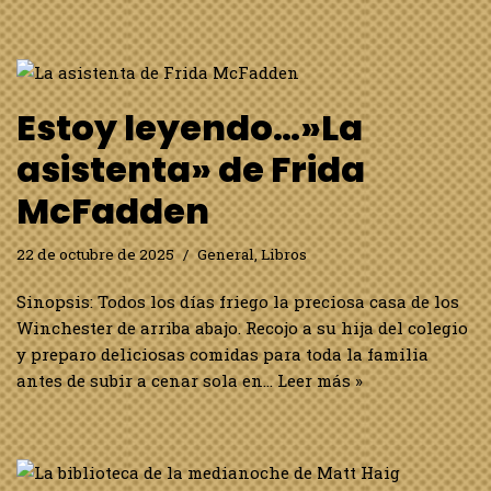
Estoy leyendo…»La
asistenta» de Frida
McFadden
22 de octubre de 2025
General
,
Libros
Sinopsis: Todos los días friego la preciosa casa de los
Winchester de arriba abajo. Recojo a su hija del colegio
y preparo deliciosas comidas para toda la familia
antes de subir a cenar sola en…
Leer más »