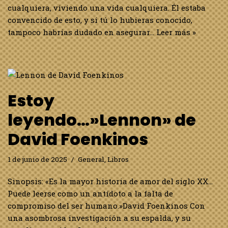
cualquiera, viviendo una vida cualquiera. Él estaba
convencido de esto, y si tú lo hubieras conocido,
tampoco habrías dudado en asegurar…
Leer más »
Estoy
leyendo…»Lennon» de
David Foenkinos
1 de junio de 2025
General
,
Libros
Sinopsis: «Es la mayor historia de amor del siglo XX…
Puede leerse como un antídoto a la falta de
compromiso del ser humano.»David Foenkinos Con
una asombrosa investigación a su espalda, y su