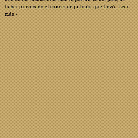
haber provocado el cáncer de pulmón que llevó…
Leer
más »