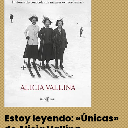
Estoy leyendo: «Únicas»