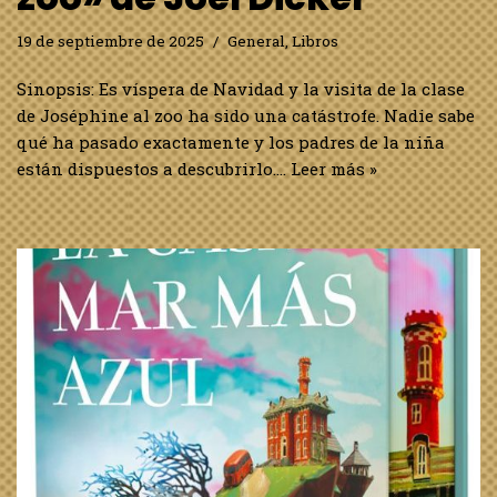
19 de septiembre de 2025
General
,
Libros
Sinopsis: Es víspera de Navidad y la visita de la clase
de Joséphine al zoo ha sido una catástrofe. Nadie sabe
qué ha pasado exactamente y los padres de la niña
están dispuestos a descubrirlo.…
Leer más »