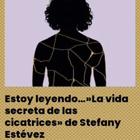
Estoy leyendo…»La vida
secreta de las
cicatrices» de Stefany
Estévez