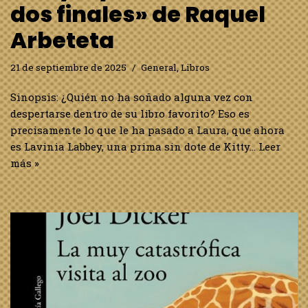
dos finales» de Raquel
Arbeteta
21 de septiembre de 2025
General
,
Libros
Sinopsis: ¿Quién no ha soñado alguna vez con
despertarse dentro de su libro favorito? Eso es
precisamente lo que le ha pasado a Laura, que ahora
es Lavinia Labbey, una prima sin dote de Kitty…
Leer
más »