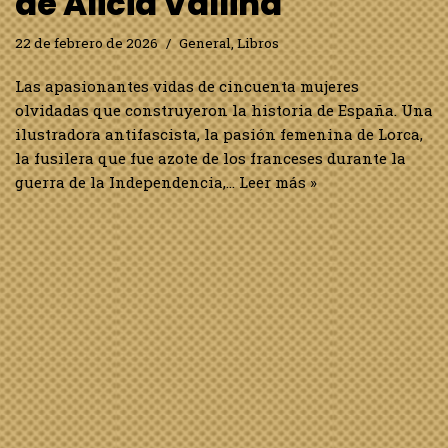
de Alicia Vallina
22 de febrero de 2026
General
,
Libros
Las apasionantes vidas de cincuenta mujeres
olvidadas que construyeron la historia de España. Una
ilustradora antifascista, la pasión femenina de Lorca,
la fusilera que fue azote de los franceses durante la
guerra de la Independencia,…
Leer más »