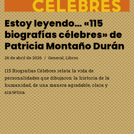
Estoy leyendo… «115
biografías célebres» de
Patricia Montaño Durán
26 de abril de 2026
General
,
Libros
115 Biografías Célebres relata la vida de
personalidades que dibujaron la historia de la
humanidad, de una manera agradable, clara y
sintética.