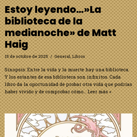
Estoy leyendo…»La
biblioteca de la
medianoche» de Matt
Haig
15 de octubre de 2025
General
,
Libros
Sinopsis: Entre la vida y la muerte hay una biblioteca.
Y los estantes de esa biblioteca son infinitos. Cada
libro da la oportunidad de probar otra vida que podrías
haber vivido y de comprobar cómo…
Leer más »