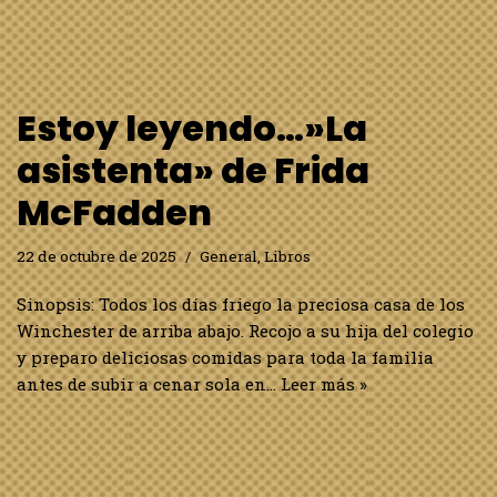
Estoy leyendo…»La
asistenta» de Frida
McFadden
22 de octubre de 2025
General
,
Libros
Sinopsis: Todos los días friego la preciosa casa de los
Winchester de arriba abajo. Recojo a su hija del colegio
y preparo deliciosas comidas para toda la familia
antes de subir a cenar sola en…
Leer más »