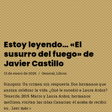
Estoy leyendo… «El
susurro del fuego» de
Javier Castillo
13 de enero de 2026
General
,
Libros
Sinopsis: Un crimen sin respuesta. Dos hermanos que
ansían celebrar la vida. ¿Qué le sucedió a Laura Ardoz?
Tenerife, 2019. Mario y Laura Ardoz, hermanos
mellizos, visitan las islas Canarias: él acaba de recibir
su…
Leer más »