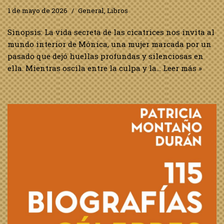
1 de mayo de 2026
General
,
Libros
Sinopsis: La vida secreta de las cicatrices nos invita al
mundo interior de Mónica, una mujer marcada por un
pasado que dejó huellas profundas y silenciosas en
ella. Mientras oscila entre la culpa y la…
Leer más »