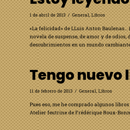
1 de abril de 2013
General
,
Libros
«La felicidad» de LLuis Anton Baulenas… (
novela de suspense, de amor y de odios,
descubrimientos en un mundo cambiante
Tengo nuevo l
11 de febrero de 2013
General
,
Libros
Pues eso, me he comprado algunos libros 
Atelier feutrine de Frédérique Roux-Bonna