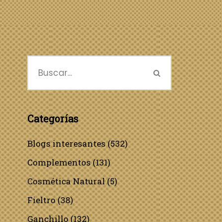
Categorías
Blogs interesantes
(532)
Complementos
(131)
Cosmética Natural
(5)
Fieltro
(38)
Ganchillo
(132)