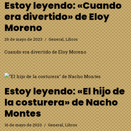
Estoy leyendo: «Cuando
era divertido» de Eloy
Moreno
26 de mayo de 2023
General
,
Libros
Cuando era divertido de Eloy Moreno
Estoy leyendo: «El hijo de
la costurera» de Nacho
Montes
16 de mayo de 2023
General
,
Libros