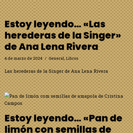
Estoy leyendo… «Las
herederas de la Singer»
de Ana Lena Rivera
4 de marzo de 2024
General
,
Libros
Las herederas de la Singer de Ana Lena Rivera
Estoy leyendo… «Pan de
limón con semillas de