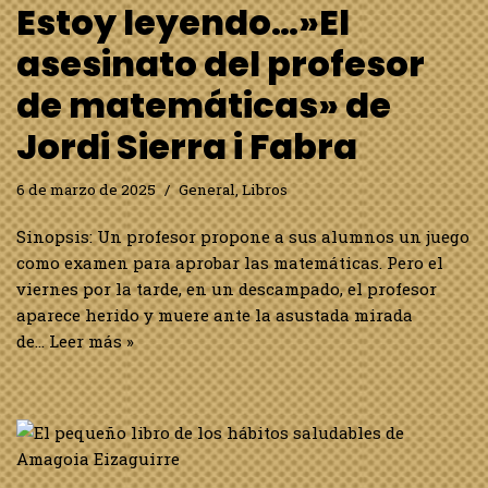
Estoy leyendo…»El
asesinato del profesor
de matemáticas» de
Jordi Sierra i Fabra
6 de marzo de 2025
General
,
Libros
Sinopsis: Un profesor propone a sus alumnos un juego
como examen para aprobar las matemáticas. Pero el
viernes por la tarde, en un descampado, el profesor
aparece herido y muere ante la asustada mirada
de…
Leer más »