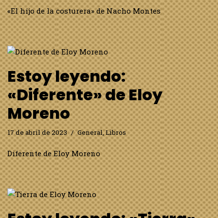
«El hijo de la costurera» de Nacho Montes
Estoy leyendo:
«Diferente» de Eloy
Moreno
17 de abril de 2023
General
,
Libros
Diferente de Eloy Moreno