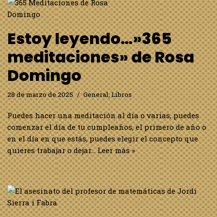
Estoy leyendo…»365
meditaciones» de Rosa
Domingo
28 de marzo de 2025
General
,
Libros
Puedes hacer una meditación al día o varias, puedes
comenzar el día de tu cumpleaños, el primero de año o
en el día en que estás, puedes elegir el concepto que
quieres trabajar o dejar…
Leer más »