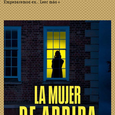
Empezaremos en…
Leer más »