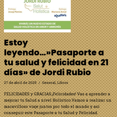
Estoy
leyendo…»Pasaporte a
tu salud y felicidad en 21
días» de Jordi Rubio
27 de abril de 2025
General
,
Libros
FELICIDADES y GRACIAS.¡Felicidades! Vas a aprender a
mejorar tu Salud a nivel Holístico.Vamos a realizar un
maravilloso viaje juntos por todo el mundo y así
conseguir este Pasaporte a tu Salud y Felicidad.