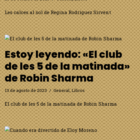
Les calces al sol de Regina Rodríguez Sirvent
Estoy leyendo: «El club
de les 5 de la matinada»
de Robin Sharma
13 de agosto de 2023
General
,
Libros
El club de les 5 de la matinada de Robin Sharma