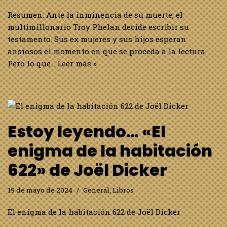
Resumen: Ante la inminencia de su muerte, el
multimillonario Troy Phelan decide escribir su
testamento. Sus ex mujeres y sus hijos esperan
ansiosos el momento en que se proceda a la lectura.
Pero lo que…
Leer más »
Estoy leyendo… «El
enigma de la habitación
622» de Joël Dicker
19 de mayo de 2024
General
,
Libros
El enigma de la habitación 622 de Joël Dicker