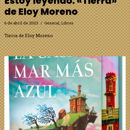
Estoy leyendo: «Tierra»
de Eloy Moreno
6 de abril de 2023
General
,
Libros
Tierra de Eloy Moreno