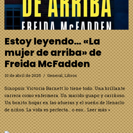
Estoy leyendo… «La
mujer de arriba» de
Freida McFadden
10 de abril de 2025
General
,
Libros
Sinopsis: Victoria Barnett lo tiene todo. Una brillante
carrera como enfermera. Un marido guapo y cariñoso.
Un bonito hogar en las afueras y el sueño de llenarlo
de niños. La vida es perfecta… o eso…
Leer más »