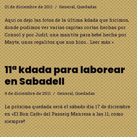
21 de diciembre de 2011
General
,
Quedadas
Aquí os dejo las fotos de la última kdada que hicimos,
donde pudimos ver varias capitas cortas hechas por
Consol y por Judit, una mantita para bebé hecha por
Mayte, unos regalitos que nos hizo…
Leer más »
11ª kdada para laborear
en Sabadell
9 de diciembre de 2011
General
,
Quedadas
La próxima quedada será el sábado día 17 de diciembre
en «El Bon Cafè» del Passeig Manresa a las 11, como
siempre!!