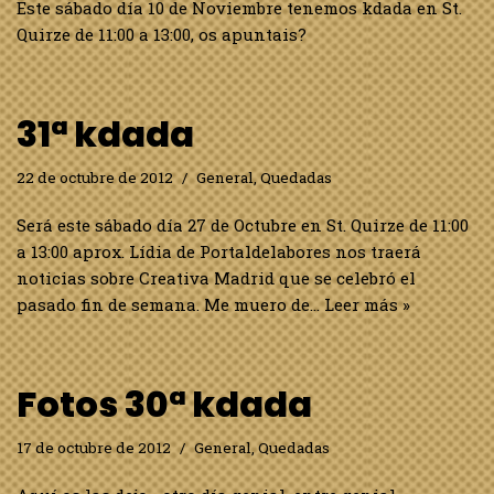
Este sábado día 10 de Noviembre tenemos kdada en St.
Quirze de 11:00 a 13:00, os apuntais?
31ª kdada
22 de octubre de 2012
General
,
Quedadas
Será este sábado día 27 de Octubre en St. Quirze de 11:00
a 13:00 aprox. Lídia de Portaldelabores nos traerá
noticias sobre Creativa Madrid que se celebró el
pasado fin de semana. Me muero de…
Leer más »
Fotos 30ª kdada
17 de octubre de 2012
General
,
Quedadas