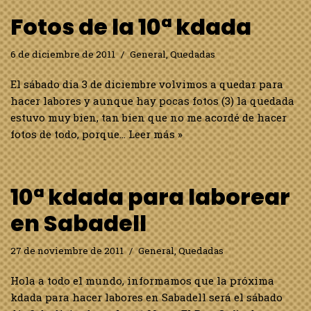
Fotos de la 10ª kdada
6 de diciembre de 2011
General
,
Quedadas
El sábado dia 3 de diciembre volvimos a quedar para
hacer labores y aunque hay pocas fotos (3) la quedada
estuvo muy bien, tan bien que no me acordé de hacer
fotos de todo, porque…
Leer más »
10ª kdada para laborear
en Sabadell
27 de noviembre de 2011
General
,
Quedadas
Hola a todo el mundo, informamos que la próxima
kdada para hacer labores en Sabadell será el sábado