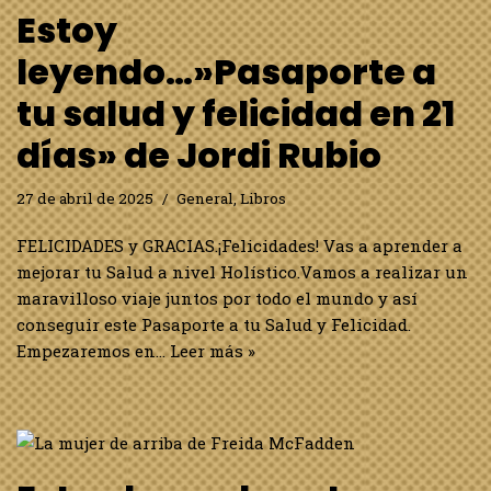
Estoy
leyendo…»Pasaporte a
tu salud y felicidad en 21
días» de Jordi Rubio
27 de abril de 2025
General
,
Libros
FELICIDADES y GRACIAS.¡Felicidades! Vas a aprender a
mejorar tu Salud a nivel Holístico.Vamos a realizar un
maravilloso viaje juntos por todo el mundo y así
conseguir este Pasaporte a tu Salud y Felicidad.
Empezaremos en…
Leer más »