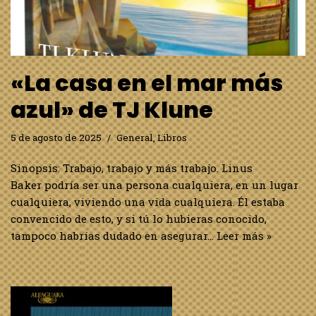
«La casa en el mar más
azul» de TJ Klune
5 de agosto de 2025
General
,
Libros
Sinopsis: Trabajo, trabajo y más trabajo. Linus
Baker podría ser una persona cualquiera, en un lugar
cualquiera, viviendo una vida cualquiera. Él estaba
convencido de esto, y si tú lo hubieras conocido,
tampoco habrías dudado en asegurar…
Leer más »