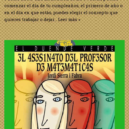
comenzar el día de tu cumpleaños, el primero de año o
en el día en que estás, puedes elegir el concepto que
quieres trabajar o dejar…
Leer más »