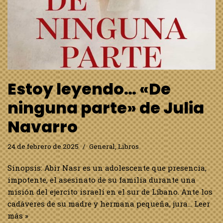
Estoy leyendo… «De
ninguna parte» de Julia
Navarro
24 de febrero de 2025
General
,
Libros
Sinopsis: Abir Nasr es un adolescente que presencia,
impotente, el asesinato de su familia durante una
misión del ejercito israelí en el sur de Líbano. Ante los
cadáveres de su madre y hermana pequeña, jura…
Leer
más »