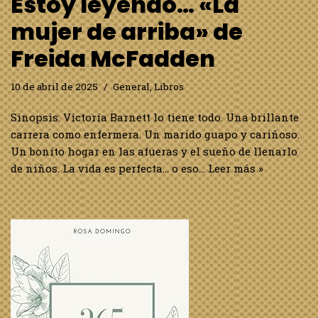
Estoy leyendo… «La
mujer de arriba» de
Freida McFadden
10 de abril de 2025
General
,
Libros
Sinopsis: Victoria Barnett lo tiene todo. Una brillante
carrera como enfermera. Un marido guapo y cariñoso.
Un bonito hogar en las afueras y el sueño de llenarlo
de niños. La vida es perfecta… o eso…
Leer más »