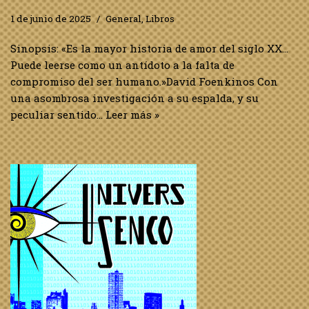
1 de junio de 2025
General
,
Libros
Sinopsis: «Es la mayor historia de amor del siglo XX…
Puede leerse como un antídoto a la falta de
compromiso del ser humano.»David Foenkinos Con
una asombrosa investigación a su espalda, y su
peculiar sentido…
Leer más »