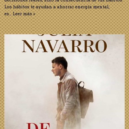
Los hábitos te ayudan a ahorrar energía mental,
es…
Leer más »