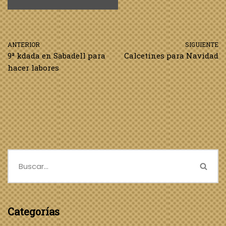
ANTERIOR
SIGUIENTE
9ª kdada en Sabadell para
Calcetines para Navidad
hacer labores
Categorías