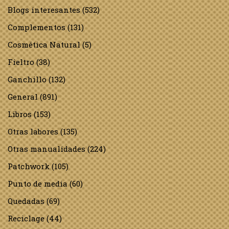
Blogs interesantes
(532)
Complementos
(131)
Cosmética Natural
(5)
Fieltro
(38)
Ganchillo
(132)
General
(891)
Libros
(153)
Otras labores
(135)
Otras manualidades
(224)
Patchwork
(105)
Punto de media
(60)
Quedadas
(69)
Reciclage
(44)