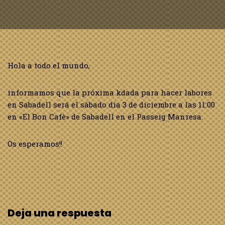
Hola a todo el mundo,
informamos que la próxima kdada para hacer labores
en Sabadell será el sábado día 3 de diciembre a las 11:00
en «El Bon Cafè» de Sabadell en el Passeig Manresa.
Os esperamos!!
Deja una respuesta