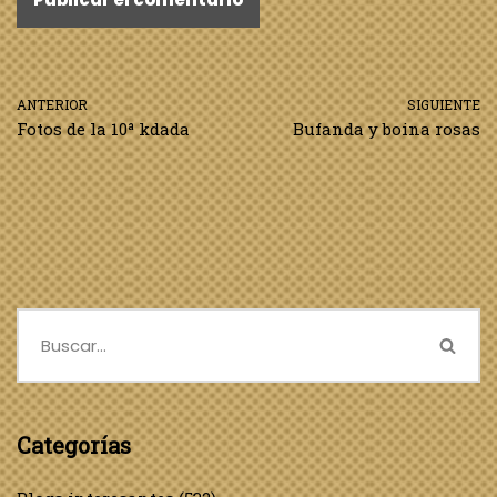
ANTERIOR
SIGUIENTE
Fotos de la 10ª kdada
Bufanda y boina rosas
Categorías