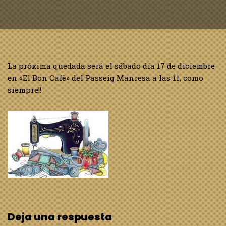
La próxima quedada será el sábado día 17 de diciembre
en «El Bon Cafè» del Passeig Manresa a las 11, como
siempre!!
Deja una respuesta