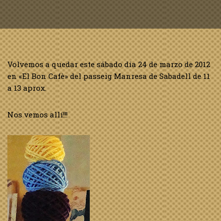
Volvemos a quedar este sábado día 24 de marzo de 2012
en «El Bon Cafè» del passeig Manresa de Sabadell de 11
a 13 aprox.
Nos vemos allí!!!