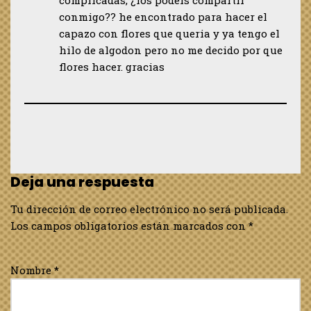
complicadas, ¿los podeis compartir
conmigo?? he encontrado para hacer el
capazo con flores que queria y ya tengo el
hilo de algodon pero no me decido por que
flores hacer. gracias
Deja una respuesta
Tu dirección de correo electrónico no será publicada.
Los campos obligatorios están marcados con
*
Nombre
*