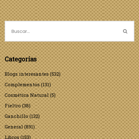
Categorías
Blogs interesantes
(532)
Complementos
(131)
Cosmética Natural
(5)
Fieltro
(38)
Ganchillo
(132)
General
(891)
Libros
(153)