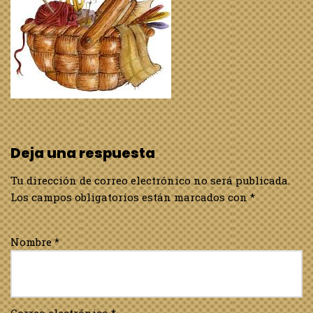
Deja una respuesta
Tu dirección de correo electrónico no será publicada.
Los campos obligatorios están marcados con
*
Nombre
*