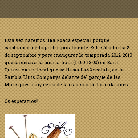
Esta vez haremos una kdada especial porque
cambiamos de lugar temporalmente. Este sábado día 8
de septiembre y para inaugurar la temporada 2012-2013
quedaremos a la misma hora (11:00-13:00) en Sant
Quirze, en un local que se llama Pa&Xocolata, en la
Rambla Lluís Companys delante del parque de las
Morisques, muy cerca de la estación de los catalanes.
Os esperamos!!