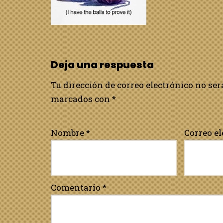
Deja una respuesta
Tu dirección de correo electrónico no ser
marcados con
*
Nombre
*
Correo e
Comentario
*