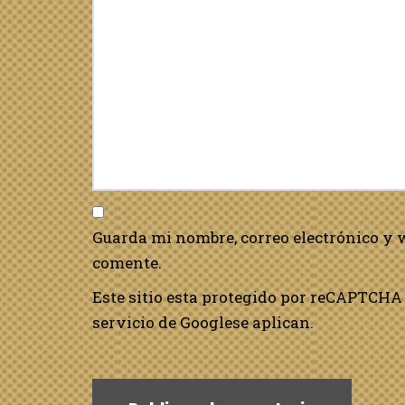
Guarda mi nombre, correo electrónico y 
comente.
Este sitio esta protegido por reCAPTCHA 
servicio de Google
se aplican.