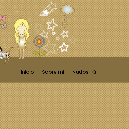
Inicio
Sobre mi
Nudos