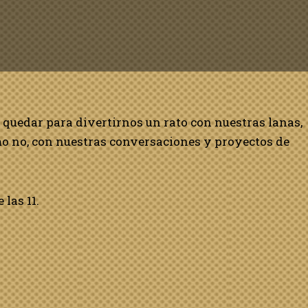
 quedar para divertirnos un rato con nuestras lanas,
omo no, con nuestras conversaciones y proyectos de
 las 11.