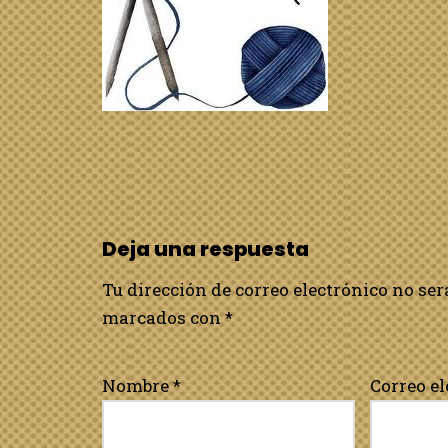
Deja una respuesta
Tu dirección de correo electrónico no ser
marcados con
*
Nombre
*
Correo e