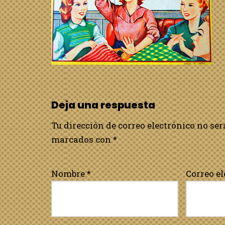
Deja una respuesta
Tu dirección de correo electrónico no ser
marcados con
*
Nombre
*
Correo e