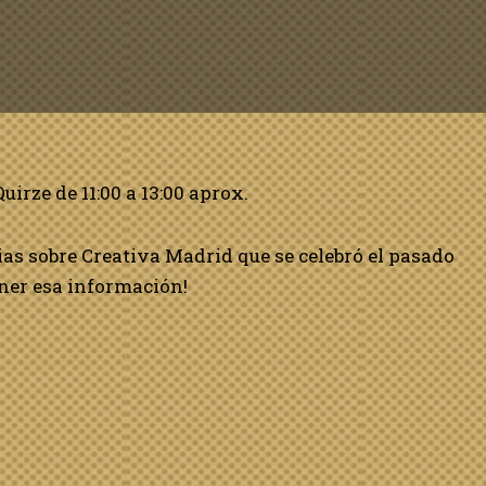
uirze de 11:00 a 13:00 aprox.
ias sobre Creativa Madrid que se celebró el pasado
ner esa información!