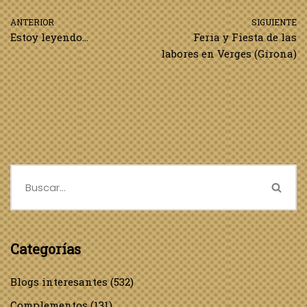
ANTERIOR
SIGUIENTE
Estoy leyendo…
Feria y Fiesta de las
labores en Verges (Girona)
Categorías
Blogs interesantes
(532)
Complementos
(131)