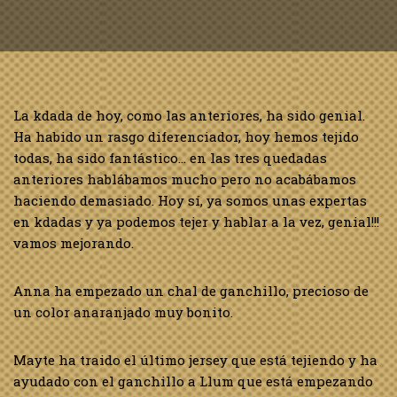
La kdada de hoy, como las anteriores, ha sido genial.
Ha habido un rasgo diferenciador, hoy hemos tejido
todas, ha sido fantástico… en las tres quedadas
anteriores hablábamos mucho pero no acabábamos
haciendo demasiado. Hoy sí, ya somos unas expertas
en kdadas y ya podemos tejer y hablar a la vez, genial!!!
vamos mejorando.
Anna ha empezado un chal de ganchillo, precioso de
un color anaranjado muy bonito.
Mayte ha traido el último jersey que está tejiendo y ha
ayudado con el ganchillo a Llum que está empezando