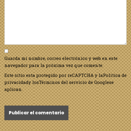
Guarda mi nombre, correo electrónico y web en este
navegador para la próxima vez que comente.
Este sitio esta protegido por reCAPTCHA y la
Política de
privacidad
y los
Términos del servicio de Google
se
aplican.