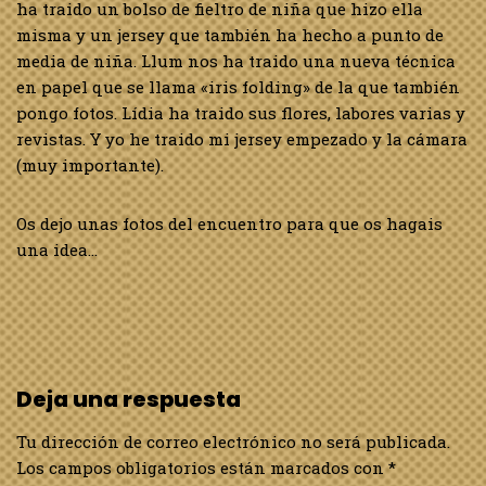
ha traido un bolso de fieltro de niña que hizo ella
misma y un jersey que también ha hecho a punto de
media de niña. Llum nos ha traido una nueva técnica
en papel que se llama «iris folding» de la que también
pongo fotos. Lídia ha traido sus flores, labores varias y
revistas. Y yo he traido mi jersey empezado y la cámara
(muy importante).
Os dejo unas fotos del encuentro para que os hagais
una idea…
Deja una respuesta
Tu dirección de correo electrónico no será publicada.
Los campos obligatorios están marcados con
*