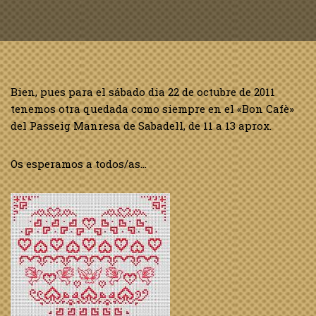
Bien, pues para el sábado dia 22 de octubre de 2011
tenemos otra quedada como siempre en el «Bon Cafè»
del Passeig Manresa de Sabadell, de 11 a 13 aprox.
Os esperamos a todos/as…