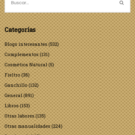
Categorías
Blogs interesantes
(532)
Complementos
(131)
Cosmética Natural
(5)
Fieltro
(38)
Ganchillo
(132)
General
(891)
Libros
(153)
Otras labores
(135)
Otras manualidades
(224)