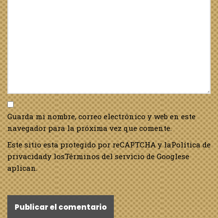
Guarda mi nombre, correo electrónico y web en este
navegador para la próxima vez que comente.
Este sitio esta protegido por reCAPTCHA y la
Política de
privacidad
y los
Términos del servicio de Google
se
aplican.