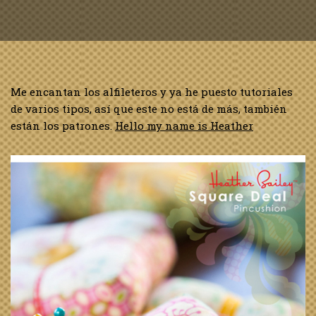
Me encantan los alfileteros y ya he puesto tutoriales
de varios tipos, así que este no está de más, también
están los patrones.
Hello my name is Heather