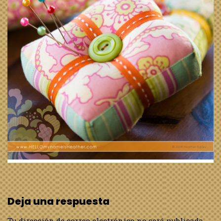
Deja una respuesta
Tu dirección de correo electrónico no será publicada.