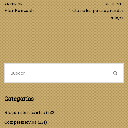
ANTERIOR
SIGUIENTE
Flor Kanzashi
Tutoriales para aprender
a tejer
Categorías
Blogs interesantes
(532)
Complementos
(131)