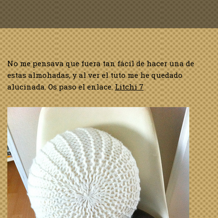
No me pensava que fuera tan fácil de hacer una de
estas almohadas, y al ver el tuto me he quedado
alucinada. Os paso el enlace.
Litchi 7