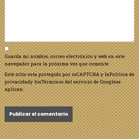
Guarda mi nombre, correo electrónico y web en este
navegador para la próxima vez que comente.
Este sitio esta protegido por reCAPTCHA y la
Política de
privacidad
y los
Términos del servicio de Google
se
aplican.