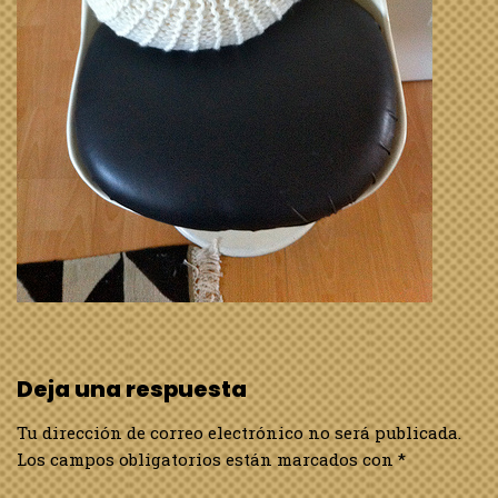
Deja una respuesta
Tu dirección de correo electrónico no será publicada.
Los campos obligatorios están marcados con
*