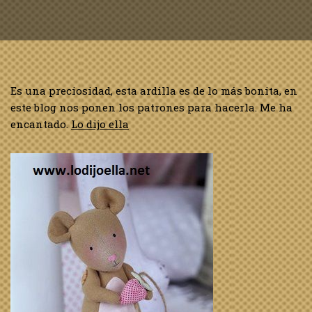
Es una preciosidad, esta ardilla es de lo más bonita, en
este blog nos ponen los patrones para hacerla. Me ha
encantado.
Lo dijo ella