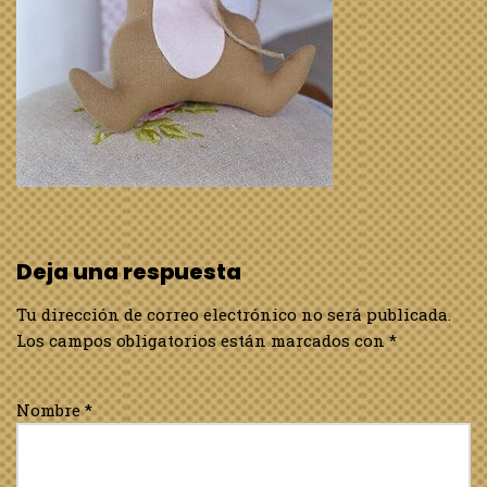
Deja una respuesta
Tu dirección de correo electrónico no será publicada.
Los campos obligatorios están marcados con
*
Nombre
*