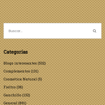
Categorías
Blogs interesantes
(532)
Complementos
(131)
Cosmética Natural
(5)
Fieltro
(38)
Ganchillo
(132)
General
(891)