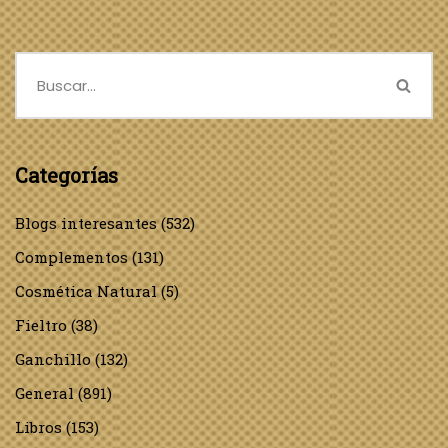
Categorías
Blogs interesantes
(532)
Complementos
(131)
Cosmética Natural
(5)
Fieltro
(38)
Ganchillo
(132)
General
(891)
Libros
(153)