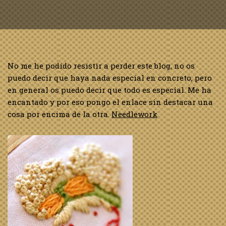
No me he podido resistir a perder este blog, no os
puedo decir que haya nada especial en concreto, pero
en general os puedo decir que todo es especial. Me ha
encantado y por eso pongo el enlace sin destacar una
cosa por encima de la otra.
Needlework