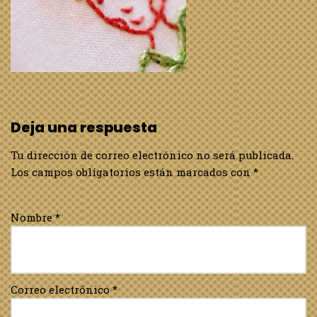
Deja una respuesta
Tu dirección de correo electrónico no será publicada.
Los campos obligatorios están marcados con
*
Nombre
*
Correo electrónico
*