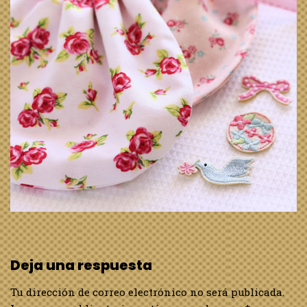
Deja una respuesta
Tu dirección de correo electrónico no será publicada.