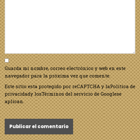
Guarda mi nombre, correo electrónico y web en este
navegador para la próxima vez que comente.
Este sitio esta protegido por reCAPTCHA y la
Política de
privacidad
y los
Términos del servicio de Google
se
aplican.