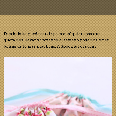
Esta bolsita puede servir para cualquier cosa que
queramos llevar y variando el tamaño podemos tener
bolsas de lo más prácticas.
A Spoonful of sugar