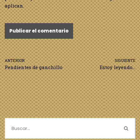
aplican.
ANTERIOR
SIGUIENTE
Pendientes de ganchillo
Estoy leyendo…