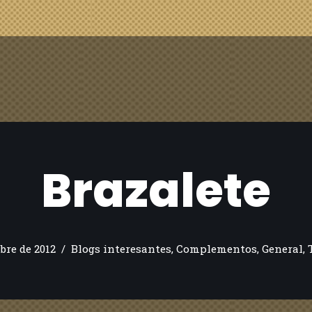
Brazalete
bre de 2012
Blogs interesantes
,
Complementos
,
General
,