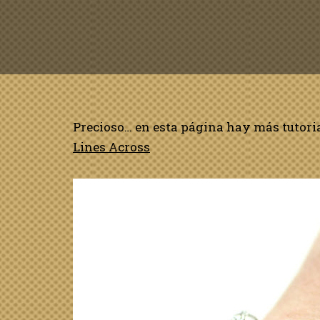
Precioso… en esta página hay más tutoria
Lines Across