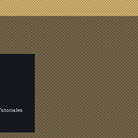
Tutoriales