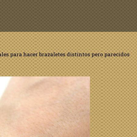
les para hacer brazaletes distintos pero parecidos