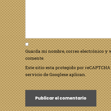
Guarda mi nombre, correo electrónico y 
comente.
Este sitio esta protegido por reCAPTCHA 
servicio de Google
se aplican.