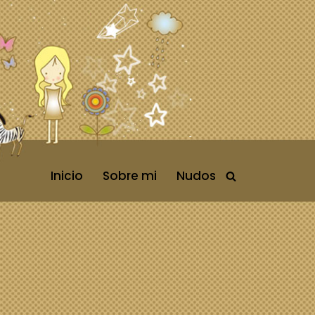
Inicio
Sobre mi
Nudos