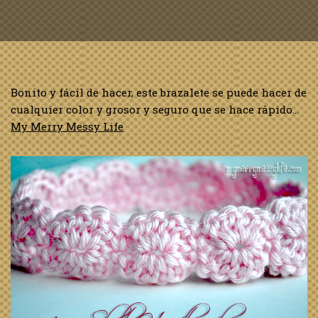
Bonito y fácil de hacer, este brazalete se puede hacer de
cualquier color y grosor y seguro que se hace rápido…
My Merry Messy Life