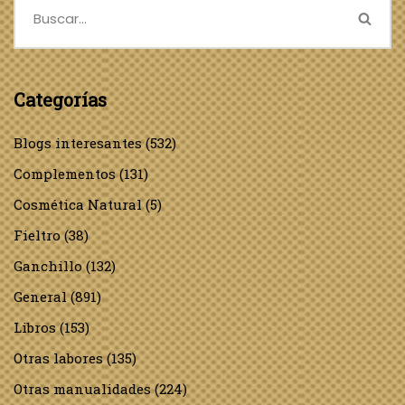
Categorías
Blogs interesantes
(532)
Complementos
(131)
Cosmética Natural
(5)
Fieltro
(38)
Ganchillo
(132)
General
(891)
Libros
(153)
Otras labores
(135)
Otras manualidades
(224)