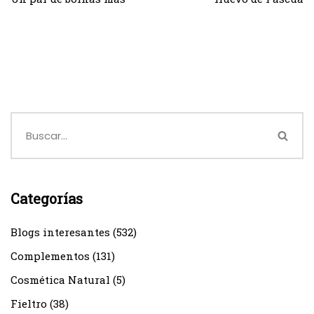
Categorías
Blogs interesantes
(532)
Complementos
(131)
Cosmética Natural
(5)
Fieltro
(38)