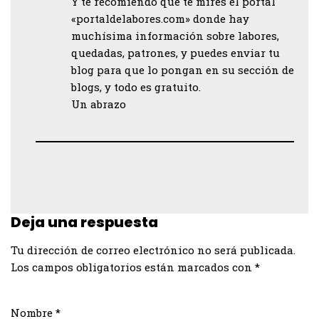
Y te recomiendo que te mires el portal
«portaldelabores.com» donde hay
muchísima información sobre labores,
quedadas, patrones, y puedes enviar tu
blog para que lo pongan en su sección de
blogs, y todo es gratuito.
Un abrazo
Deja una respuesta
Tu dirección de correo electrónico no será publicada.
Los campos obligatorios están marcados con
*
Nombre
*