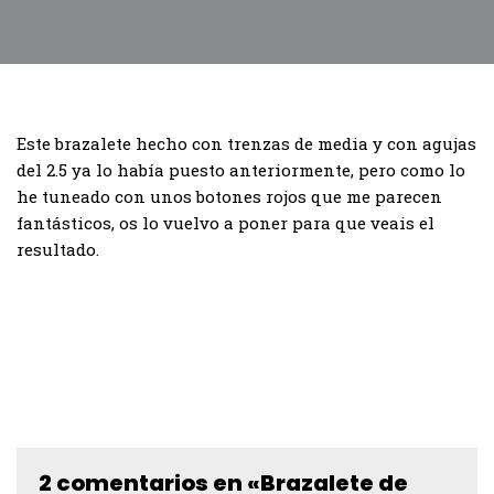
Este brazalete hecho con trenzas de media y con agujas
del 2.5 ya lo había puesto anteriormente, pero como lo
he tuneado con unos botones rojos que me parecen
fantásticos, os lo vuelvo a poner para que veais el
resultado.
2 comentarios en «Brazalete de