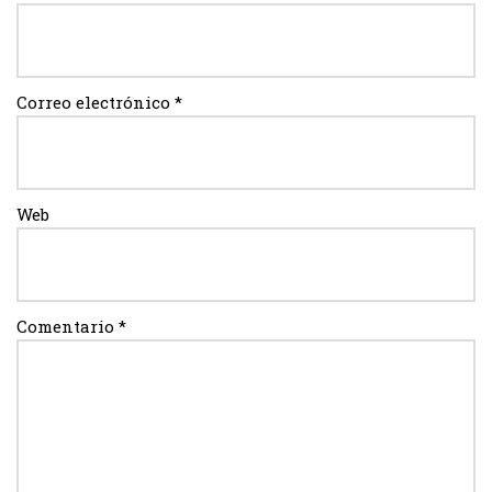
Correo electrónico
*
Web
Comentario
*