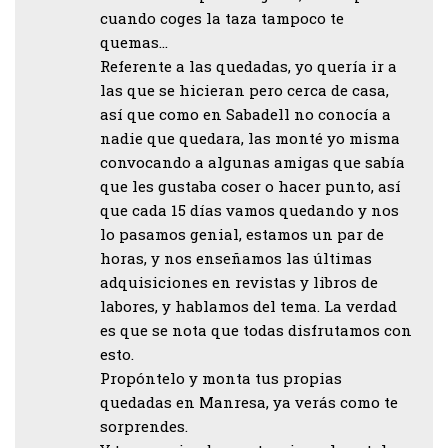
cuando coges la taza tampoco te
quemas…
Referente a las quedadas, yo quería ir a
las que se hicieran pero cerca de casa,
así que como en Sabadell no conocía a
nadie que quedara, las monté yo misma
convocando a algunas amigas que sabía
que les gustaba coser o hacer punto, así
que cada 15 días vamos quedando y nos
lo pasamos genial, estamos un par de
horas, y nos enseñamos las últimas
adquisiciones en revistas y libros de
labores, y hablamos del tema. La verdad
es que se nota que todas disfrutamos con
esto.
Propóntelo y monta tus propias
quedadas en Manresa, ya verás como te
sorprendes.