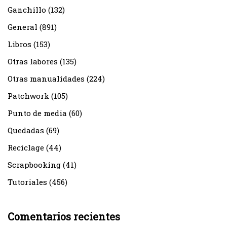
Ganchillo
(132)
General
(891)
Libros
(153)
Otras labores
(135)
Otras manualidades
(224)
Patchwork
(105)
Punto de media
(60)
Quedadas
(69)
Reciclage
(44)
Scrapbooking
(41)
Tutoriales
(456)
Comentarios recientes