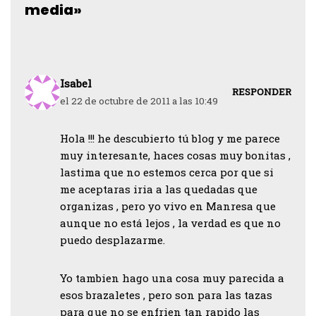
media»
Isabel
RESPONDER
el 22 de octubre de 2011 a las 10:49
Hola !!! he descubierto tú blog y me parece
muy interesante, haces cosas muy bonitas ,
lastima que no estemos cerca por que si
me aceptaras iria a las quedadas que
organizas , pero yo vivo en Manresa que
aunque no está lejos , la verdad es que no
puedo desplazarme.
Yo tambien hago una cosa muy parecida a
esos brazaletes , pero son para las tazas
para que no se enfrien tan rapido las