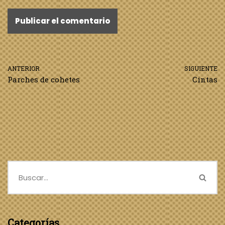
ANTERIOR
SIGUIENTE
Parches de cohetes
Cintas
Categorías