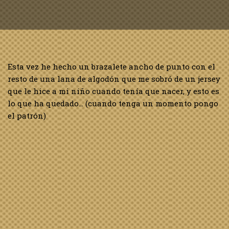
Esta vez he hecho un brazalete ancho de punto con el
resto de una lana de algodón que me sobró de un jersey
que le hice a mi niño cuando tenía que nacer, y esto es
lo que ha quedado… (cuando tenga un momento pongo
el patrón)