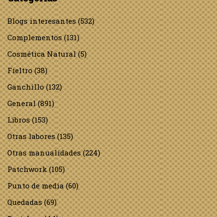
Blogs interesantes
(532)
Complementos
(131)
Cosmética Natural
(5)
Fieltro
(38)
Ganchillo
(132)
General
(891)
Libros
(153)
Otras labores
(135)
Otras manualidades
(224)
Patchwork
(105)
Punto de media
(60)
Quedadas
(69)