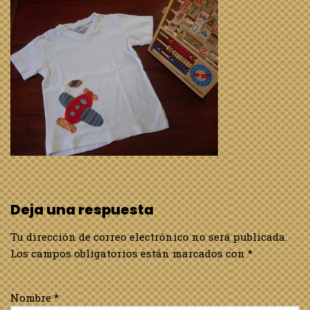
Deja una respuesta
Tu dirección de correo electrónico no será publicada.
Los campos obligatorios están marcados con
*
Nombre
*