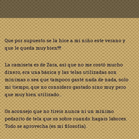
Que por supuesto se la hice a mi niño este verano y
que le queda muy bien!!!!
La camiseta es de Zara, así que no me costó mucho
dinero, era una básica y las telas utilizadas son
mínimas o sea que tampoco gasté nada de nada, solo
mi tiempo, que no considero gastado sino muy pero
que muy bien utilizado…
Os aconsejo que no tireis nunca ni un mínimo
pedazito de tela que os sobre cuando hagais labores.
Todo se aprovecha (es mi filosofía).