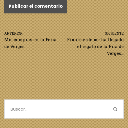
ANTERIOR
SIGUIENTE
Mis compras en la Feria
Finalmente me ha llegado
de Verges
el regalo de la Fira de
Verges…