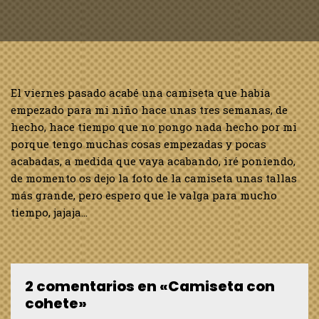
El viernes pasado acabé una camiseta que había
empezado para mi niño hace unas tres semanas, de
hecho, hace tiempo que no pongo nada hecho por mi
porque tengo muchas cosas empezadas y pocas
acabadas, a medida que vaya acabando, iré poniendo,
de momento os dejo la foto de la camiseta unas tallas
más grande, pero espero que le valga para mucho
tiempo, jajaja…
2 comentarios en «Camiseta con
cohete»