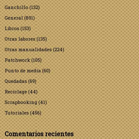
Ganchillo
(132)
General
(891)
Libros
(153)
Otras labores
(135)
Otras manualidades
(224)
Patchwork
(105)
Punto de media
(60)
Quedadas
(69)
Reciclage
(44)
Scrapbooking
(41)
Tutoriales
(456)
Comentarios recientes