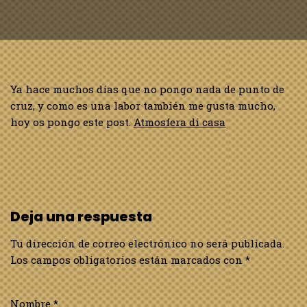
Ya hace muchos días que no pongo nada de punto de
cruz, y como es una labor también me gusta mucho,
hoy os pongo este post.
Atmosfera di casa
Deja una respuesta
Tu dirección de correo electrónico no será publicada.
Los campos obligatorios están marcados con
*
Nombre
*