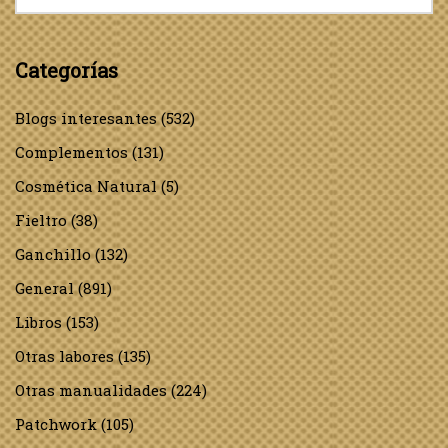
Categorías
Blogs interesantes
(532)
Complementos
(131)
Cosmética Natural
(5)
Fieltro
(38)
Ganchillo
(132)
General
(891)
Libros
(153)
Otras labores
(135)
Otras manualidades
(224)
Patchwork
(105)