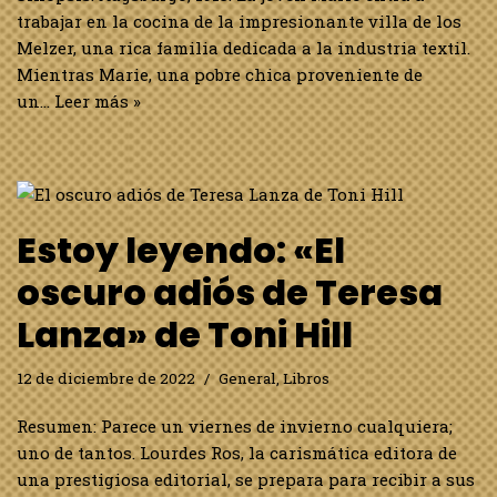
trabajar en la cocina de la impresionante villa de los
Melzer, una rica familia dedicada a la industria textil.
Mientras Marie, una pobre chica proveniente de
un…
Leer más »
Estoy leyendo: «El
oscuro adiós de Teresa
Lanza» de Toni Hill
12 de diciembre de 2022
General
,
Libros
Resumen: Parece un viernes de invierno cualquiera;
uno de tantos. Lourdes Ros, la carismática editora de
una prestigiosa editorial, se prepara para recibir a sus