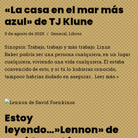
«La casa en el mar más
azul» de TJ Klune
5 de agosto de 2025
General
,
Libros
Sinopsis: Trabajo, trabajo y más trabajo. Linus
Baker podría ser una persona cualquiera, en un lugar
cualquiera, viviendo una vida cualquiera. Él estaba
convencido de esto, y si tú lo hubieras conocido,
tampoco habrías dudado en asegurar…
Leer más »
Estoy
leyendo…»Lennon» de