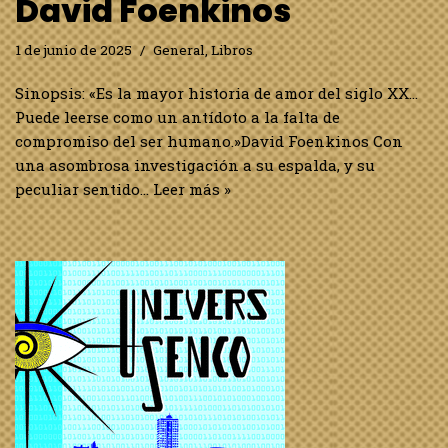
David Foenkinos
1 de junio de 2025
General
,
Libros
Sinopsis: «Es la mayor historia de amor del siglo XX…
Puede leerse como un antídoto a la falta de
compromiso del ser humano.»David Foenkinos Con
una asombrosa investigación a su espalda, y su
peculiar sentido…
Leer más »