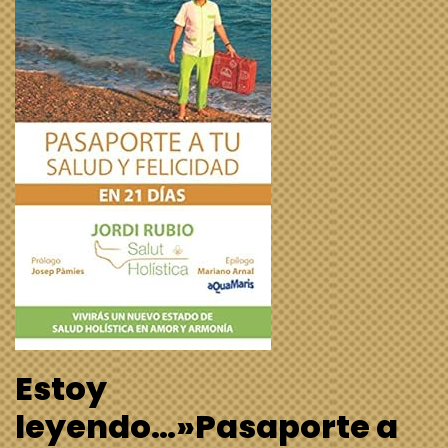
Estoy
leyendo…»Pasaporte a