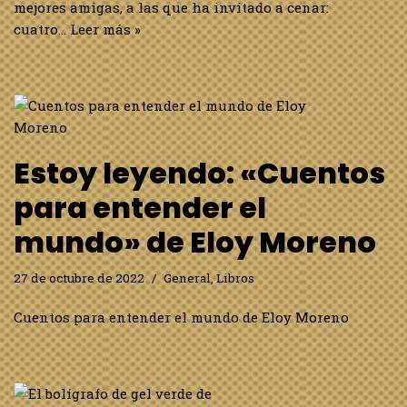
mejores amigas, a las que ha invitado a cenar:
cuatro…
Leer más »
Estoy leyendo: «Cuentos
para entender el
mundo» de Eloy Moreno
27 de octubre de 2022
General
,
Libros
Cuentos para entender el mundo de Eloy Moreno