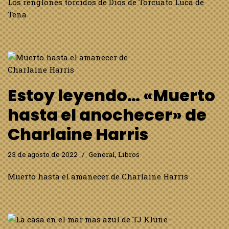
Los renglones torcidos de Dios de Torcuato Luca de
Tena
Estoy leyendo… «Muerto
hasta el anochecer» de
Charlaine Harris
23 de agosto de 2022
General
,
Libros
Muerto hasta el amanecer de Charlaine Harris