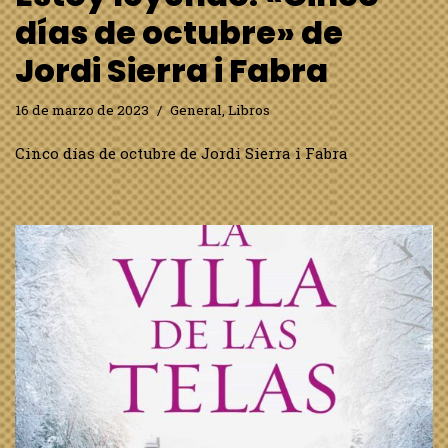
días de octubre» de
Jordi Sierra i Fabra
16 de marzo de 2023
General
,
Libros
Cinco días de octubre de Jordi Sierra i Fabra