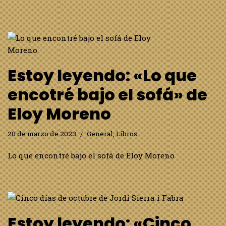
Estoy leyendo: «Lo que
encotré bajo el sofá» de
Eloy Moreno
20 de marzo de 2023
General
,
Libros
Lo que encontré bajo el sofá de Eloy Moreno
Estoy leyendo: «Cinco