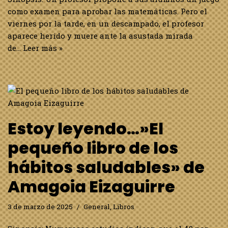
como examen para aprobar las matemáticas. Pero el
viernes por la tarde, en un descampado, el profesor
aparece herido y muere ante la asustada mirada
de…
Leer más »
Estoy leyendo…»El
pequeño libro de los
hábitos saludables» de
Amagoia Eizaguirre
3 de marzo de 2025
General
,
Libros