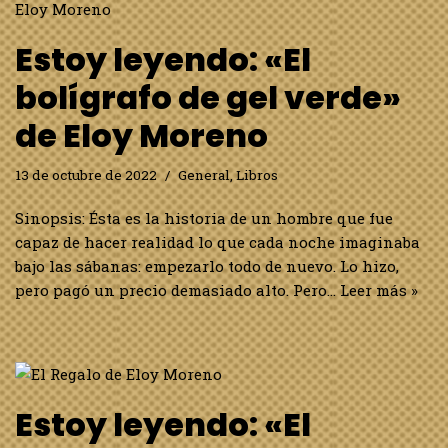
Estoy leyendo: «El
bolígrafo de gel verde»
de Eloy Moreno
13 de octubre de 2022
General
,
Libros
Sinopsis: Ésta es la historia de un hombre que fue
capaz de hacer realidad lo que cada noche imaginaba
bajo las sábanas: empezarlo todo de nuevo. Lo hizo,
pero pagó un precio demasiado alto. Pero…
Leer más »
Estoy leyendo: «El