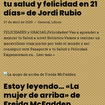
tu salud y felicidad en 21
días» de Jordi Rubio
27 de abril de 2025
General
,
Libros
FELICIDADES y GRACIAS.¡Felicidades! Vas a aprender a
mejorar tu Salud a nivel Holístico.Vamos a realizar un
maravilloso viaje juntos por todo el mundo y así
conseguir este Pasaporte a tu Salud y Felicidad.
Empezaremos en…
Leer más »
Estoy leyendo… «La
mujer de arriba» de
Freida McFadden