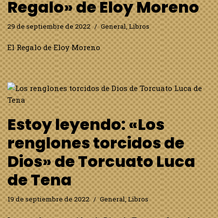
Regalo» de Eloy Moreno
29 de septiembre de 2022
General
,
Libros
El Regalo de Eloy Moreno
Estoy leyendo: «Los
renglones torcidos de
Dios» de Torcuato Luca
de Tena
19 de septiembre de 2022
General
,
Libros