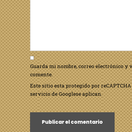
Guarda mi nombre, correo electrónico y 
comente.
Este sitio esta protegido por reCAPTCHA 
servicio de Google
se aplican.