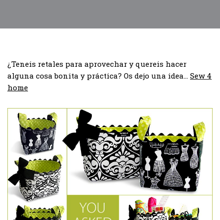
¿Teneis retales para aprovechar y quereis hacer
alguna cosa bonita y práctica? Os dejo una idea…
Sew 4
home