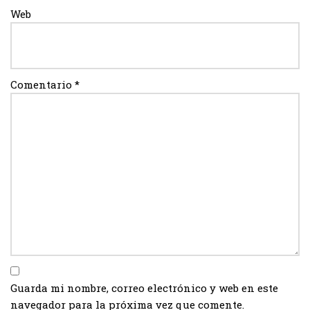
Web
Comentario
*
Guarda mi nombre, correo electrónico y web en este
navegador para la próxima vez que comente.