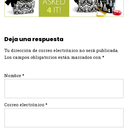
Deja una respuesta
Tu dirección de correo electrónico no será publicada.
Los campos obligatorios están marcados con
*
Nombre
*
Correo electrónico
*