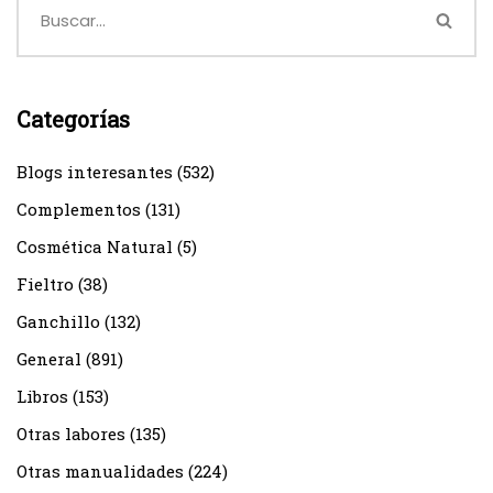
Categorías
Blogs interesantes
(532)
Complementos
(131)
Cosmética Natural
(5)
Fieltro
(38)
Ganchillo
(132)
General
(891)
Libros
(153)
Otras labores
(135)
Otras manualidades
(224)