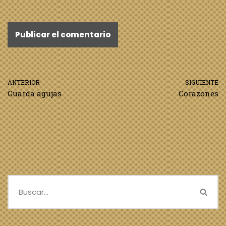
ANTERIOR
SIGUIENTE
Guarda agujas
Corazones