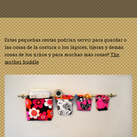
Estas pequeñas cestas podrían servir para guardar o
las cosas de la costura o los lápices, tijeras y demás
cosas de los niños y para muchas más cosas!!
The
mother huddle