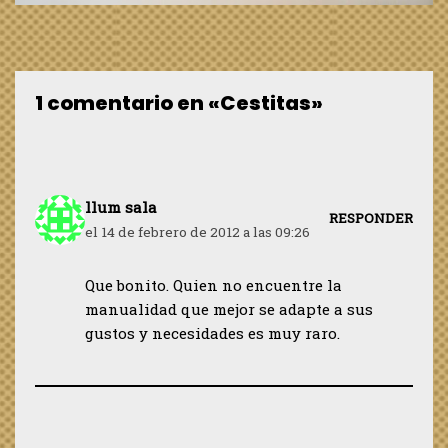
1 comentario en «Cestitas»
llum sala
RESPONDER
el 14 de febrero de 2012 a las 09:26
Que bonito. Quien no encuentre la
manualidad que mejor se adapte a sus
gustos y necesidades es muy raro.