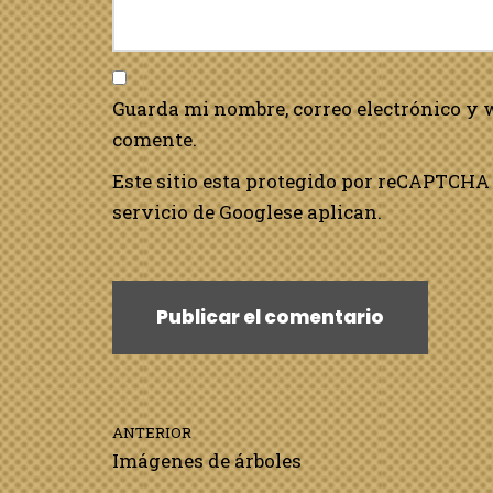
Guarda mi nombre, correo electrónico y 
comente.
Este sitio esta protegido por reCAPTCHA 
servicio de Google
se aplican.
ANTERIOR
Imágenes de árboles