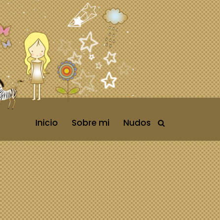
Inicio
Sobre mi
Nudos