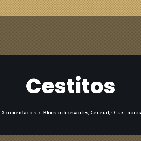
Cestitos
3 comentarios
Blogs interesantes
,
General
,
Otras manu