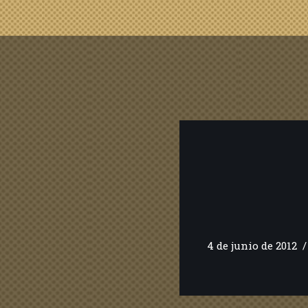
4 de junio de 2012