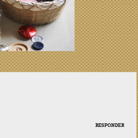
RESPONDER