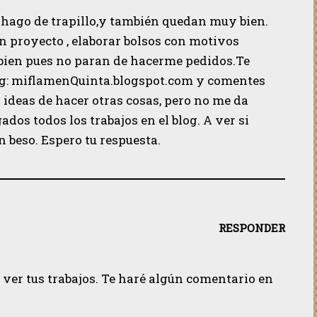
hago de trapillo,y también quedan muy bien.
n proyecto , elaborar bolsos con motivos
bien pues no paran de hacerme pedidos.Te
log: miflamenQuinta.blogspot.com y comentes
 ideas de hacer otras cosas, pero no me da
dos todos los trabajos en el blog. A ver si
n beso. Espero tu respuesta.
RESPONDER
ver tus trabajos. Te haré algún comentario en