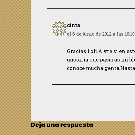
cinta
el 6 de junio de 2012 a las 10:10
Gracias Loli.A vre si en es
gustaría que pasaras mi bl
conoce mucha gente.Hasta
Deja una respuesta