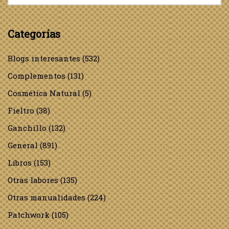
Categorías
Blogs interesantes
(532)
Complementos
(131)
Cosmética Natural
(5)
Fieltro
(38)
Ganchillo
(132)
General
(891)
Libros
(153)
Otras labores
(135)
Otras manualidades
(224)
Patchwork
(105)