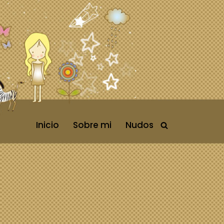
Inicio
Sobre mi
Nudos