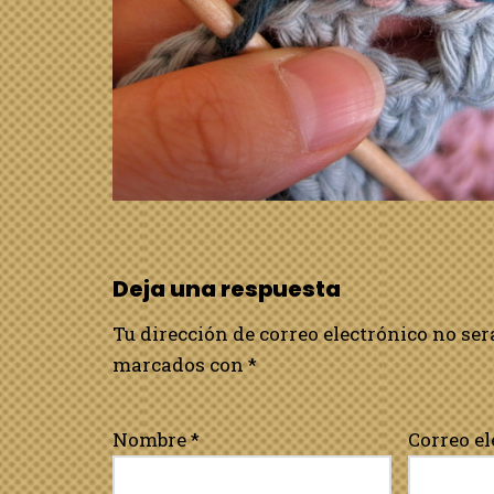
Deja una respuesta
Tu dirección de correo electrónico no ser
marcados con
*
Nombre
*
Correo e