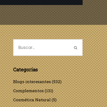
Categorías
Blogs interesantes
(532)
Complementos
(131)
Cosmética Natural
(5)