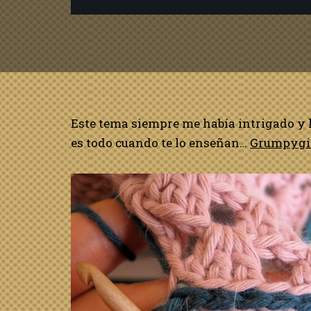
Este tema siempre me había intrigado y he
es todo cuando te lo enseñan…
Grumpygi