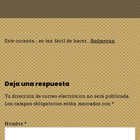
Este corazón… es tan fácil de hacer…
Radmegan
Deja una respuesta
Tu dirección de correo electrónico no será publicada.
Los campos obligatorios están marcados con
*
Nombre
*