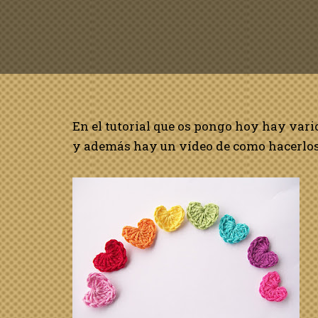
En el tutorial que os pongo hoy hay vari
y además hay un vídeo de como hacerlos