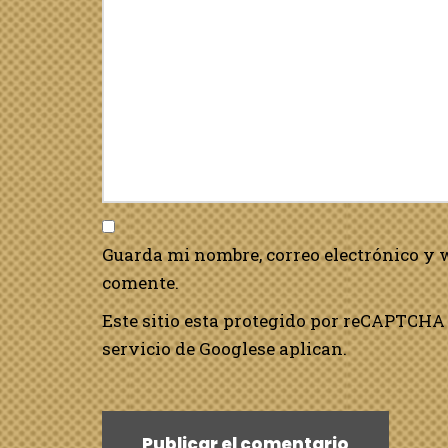
Guarda mi nombre, correo electrónico y 
comente.
Este sitio esta protegido por reCAPTCHA 
servicio de Google
se aplican.