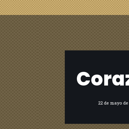
Cora
22 de mayo de