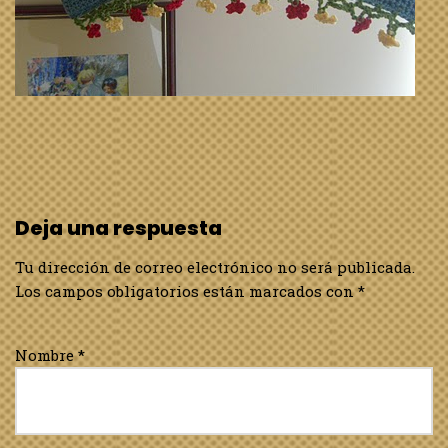
Deja una respuesta
Tu dirección de correo electrónico no será publicada.
Los campos obligatorios están marcados con
*
Nombre
*