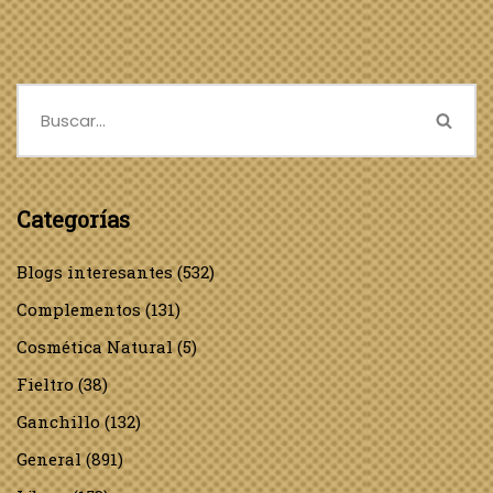
Categorías
Blogs interesantes
(532)
Complementos
(131)
Cosmética Natural
(5)
Fieltro
(38)
Ganchillo
(132)
General
(891)