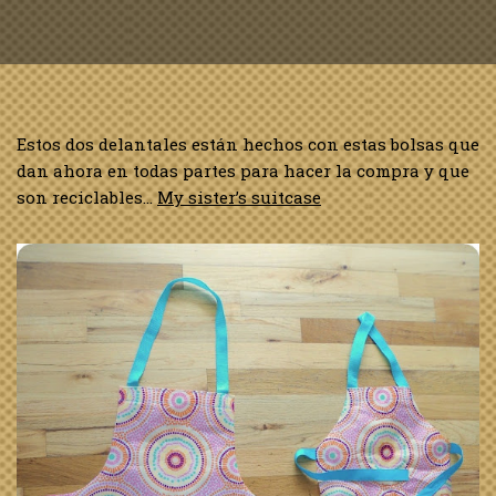
Estos dos delantales están hechos con estas bolsas que
dan ahora en todas partes para hacer la compra y que
son reciclables…
My sister’s suitcase