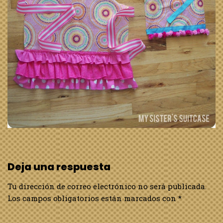
Deja una respuesta
Tu dirección de correo electrónico no será publicada.
Los campos obligatorios están marcados con
*