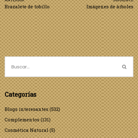
Brazalete de tobillo
Imágenes de árboles
Categorías
Blogs interesantes
(532)
Complementos
(131)
Cosmética Natural
(5)