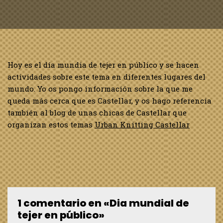
Hoy es el día mundia de tejer en público y se hacen
actividades sobre este tema en diferentes lugares del
mundo. Yo os pongo información sobre la que me
queda más cerca que es Castellar, y os hago referencia
también al blog de unas chicas de Castellar que
organizan estos temas
Urban Knitting Castellar
1 comentario en «Dia mundial de
tejer en público»