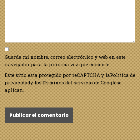
Guarda mi nombre, correo electrónico y web en este
navegador para la próxima vez que comente.
Este sitio esta protegido por reCAPTCHA y la
Política de
privacidad
y los
Términos del servicio de Google
se
aplican.