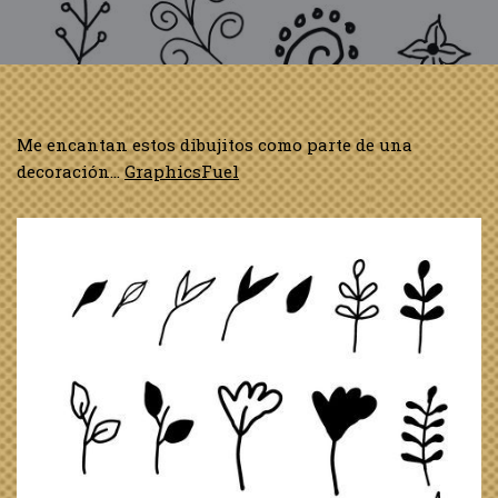
Me encantan estos dibujitos como parte de una
decoración…
GraphicsFuel