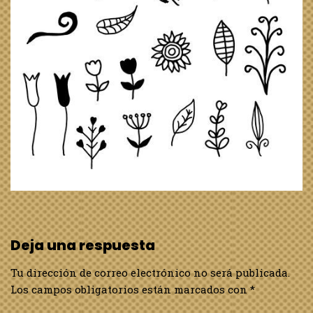
Deja una respuesta
Tu dirección de correo electrónico no será publicada.
Los campos obligatorios están marcados con
*