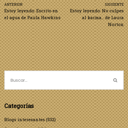
ANTERIOR
SIGUIENTE
Estoy leyendo: Escrito en
Estoy leyendo: No culpes
el agua de Paula Hawkins
al karma… de Laura
Norton
Categorías
Blogs interesantes
(532)