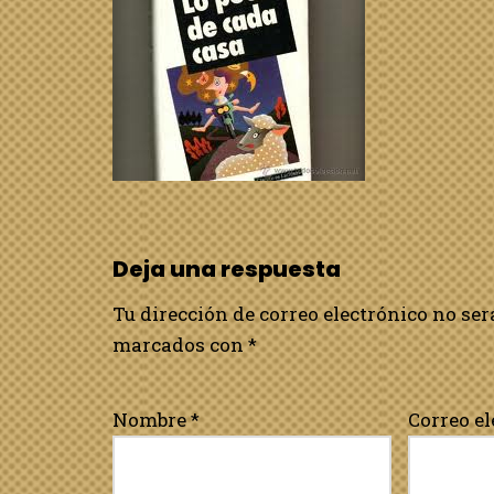
Deja una respuesta
Tu dirección de correo electrónico no ser
marcados con
*
Nombre
*
Correo e