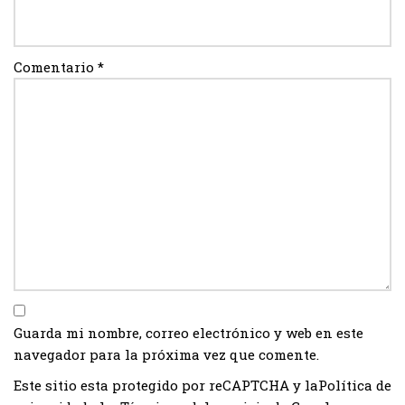
Comentario
*
Guarda mi nombre, correo electrónico y web en este
navegador para la próxima vez que comente.
Este sitio esta protegido por reCAPTCHA y la
Política de