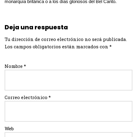
monarquía británica o a los días gloriosos del Bel Canto.
Deja una respuesta
Tu dirección de correo electrónico no será publicada.
Los campos obligatorios están marcados con
*
Nombre
*
Correo electrónico
*
Web