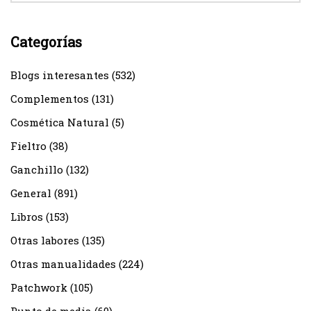
Categorías
Blogs interesantes
(532)
Complementos
(131)
Cosmética Natural
(5)
Fieltro
(38)
Ganchillo
(132)
General
(891)
Libros
(153)
Otras labores
(135)
Otras manualidades
(224)
Patchwork
(105)