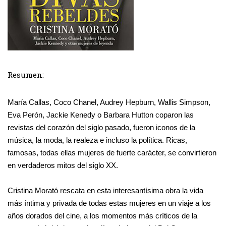
Resumen:
María Callas, Coco Chanel, Audrey Hepburn, Wallis Simpson,
Eva Perón, Jackie Kenedy o Barbara Hutton coparon las
revistas del corazón
del siglo pasado, fueron iconos de la
música, la moda, la realeza e incluso la política. Ricas,
famosas, todas ellas mujeres de fuerte carácter, se convirtieron
en verdaderos mitos del siglo XX.
Cristina Morató rescata en esta interesantísima obra la vida
más íntima y privada de todas estas mujeres en un viaje a los
años dorados del cine, a los momentos más críticos de la