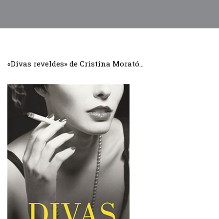
«Divas reveldes» de Cristina Morató…