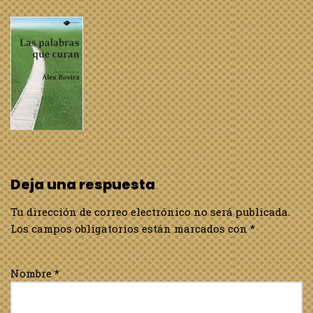
Deja una respuesta
Tu dirección de correo electrónico no será publicada.
Los campos obligatorios están marcados con
*
Nombre
*