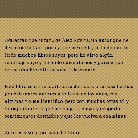
«Palabras que curan» de Álex Rovira, un autor que he
descubierto hace poco y que me gusta, de hecho no he
leído muchos libros suyos, pero he visto algún
reportaje suyo y he leído comentarios y parece que
tenga una filosofía de vida interesante.
Este libro es un recopilatorio de frases o «citas» hechas
por diferentes autores a lo largo de los años, con
algunas no me identifico, pero con muchas otras sí, y
lo importante es que me hagan pensar y despertar
sentimientos dormidos y que los vuelva a examinar.
Aquí os dejo la portada del libro.