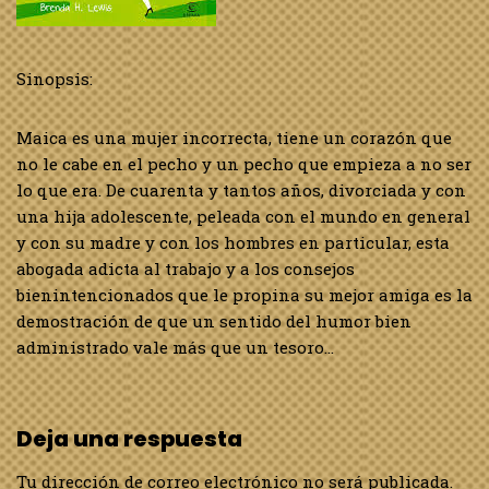
Sinopsis:
Maica es una mujer incorrecta, tiene un corazón que
no le cabe en el pecho y un pecho que empieza a no ser
lo que era. De cuarenta y tantos años, divorciada y con
una hija adolescente, peleada con el mundo en general
y con su madre y con los hombres en particular, esta
abogada adicta al trabajo y a los consejos
bienintencionados que le propina su mejor amiga es la
demostración de que un sentido del humor bien
administrado vale más que un tesoro…
Deja una respuesta
Tu dirección de correo electrónico no será publicada.