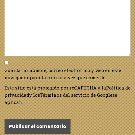
Guarda mi nombre, correo electrónico y web en este
navegador para la próxima vez que comente.
Este sitio esta protegido por reCAPTCHA y la
Política de
privacidad
y los
Términos del servicio de Google
se
aplican.