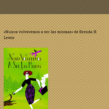
«Nunca volveremos a ser las mismas» de Brenda H.
Lewis