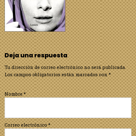
Deja una respuesta
Tu dirección de correo electrónico no será publicada.
Los campos obligatorios están marcados con
*
Nombre
*
Correo electrónico
*