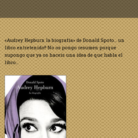
«Audrey Hepburn la biografía» de Donald Spoto… un
libro entretenido!! No os pongo resumen porque
supongo que ya os haceis una idea de que habla el
libro…