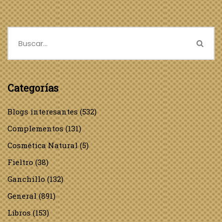
Categorías
Blogs interesantes
(532)
Complementos
(131)
Cosmética Natural
(5)
Fieltro
(38)
Ganchillo
(132)
General
(891)
Libros
(153)